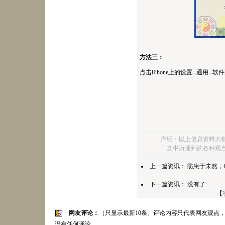
方法三：
点击iPhone上的设置--通用--软件
声明：以上信息资料大
文中所提到的各种观
上一篇资讯：
防患于未然，i
下一篇资讯： 没有了
【
网友评论：
（只显示最新10条。评论内容只代表网友观点
没有任何评论