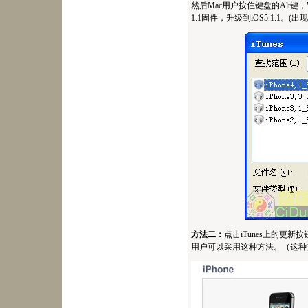
然后Mac用户按住键盘的Alt键，Wi
1.1固件，升级到iOS5.1.1。
方法二：
点击iTunes上的更新按钮
用户可以采用这种方法。（这种