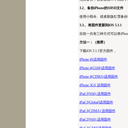
3.2、备份iPhone的SHSH文件
使用小雨伞、或者新版红雪备份
3.3.、将固件更新到iOS 5.1.1
目前一共有三种方式可以将iPho
方法一：（推荐）
下载iOS 5.1.1官方固件，
iPhone 4S适用固件
iPhone 4(GSM)适用固件
iPhone 4(CDMA)适用固件
iPhone 3GS 适用固件
iPad 3(Wifi) 适用固件
iPad 3(Global)适用固件
iPad 3(CDMA) 适用固件
iPad 2(Wifi) 适用固件