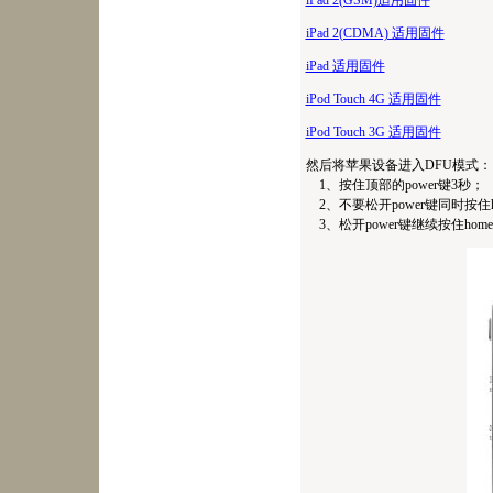
iPad 2(GSM)适用固件
iPad 2(CDMA) 适用固件
iPad 适用固件
iPod Touch 4G 适用固件
iPod Touch 3G 适用固件
然后将苹果设备进入DFU模式：
1、按住顶部的power键3秒；
2、不要松开power键同时按住h
3、松开power键继续按住home